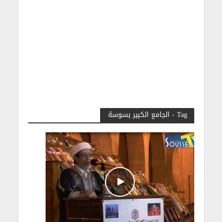
Tag - الجامع الكبير بسوسة