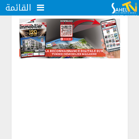
القائمة