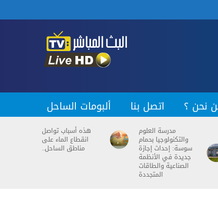
ن نحن ؟
اتصل بنا
ألبومات الساحل
مدرسة العلوم
هذه أسباب تواصل
والتكنولوجيا بحمام
انقطاع الماء على
سوسة: إحداث إجازة
مناطق الساحل..
جديدة في الأنظمة
الصناعية والطاقات
المتجددة