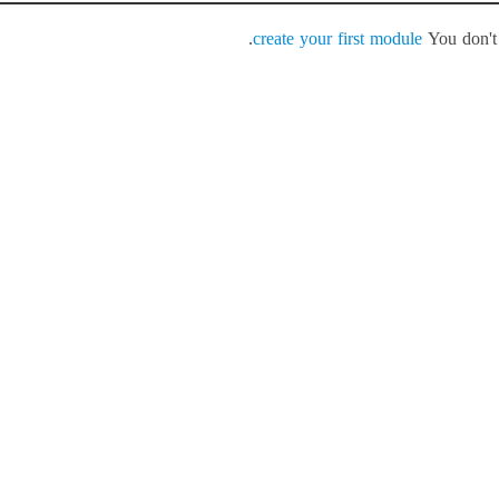
.
create your first module
You don't