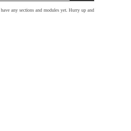
 have any sections and modules yet. Hurry up and