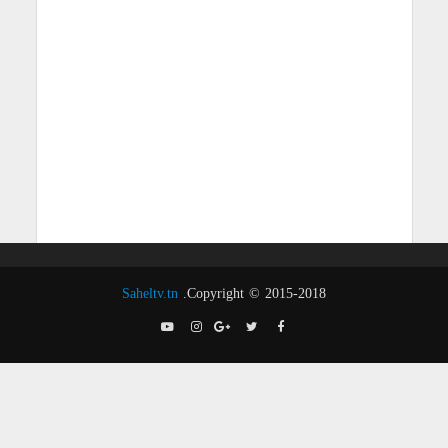
Saheltv.tn
Copyright © 2015-2018.