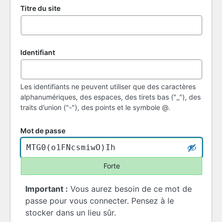
Titre du site
Identifiant
Les identifiants ne peuvent utiliser que des caractères
alphanumériques, des espaces, des tirets bas ("_"), des
traits d’union ("-"), des points et le symbole @.
Mot de passe
Forte
Important :
Vous aurez besoin de ce mot de
passe pour vous connecter. Pensez à le
stocker dans un lieu sûr.