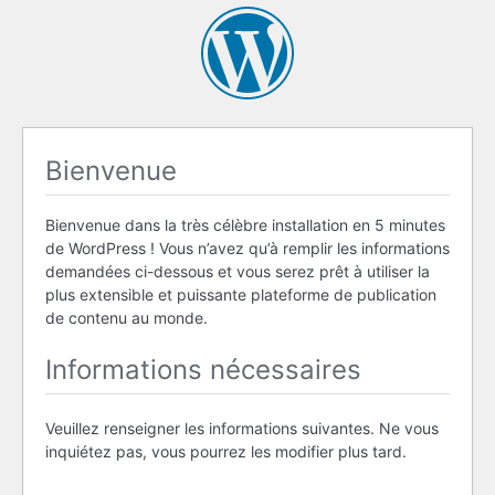
Bienvenue
Bienvenue dans la très célèbre installation en 5 minutes
de WordPress ! Vous n’avez qu’à remplir les informations
demandées ci-dessous et vous serez prêt à utiliser la
plus extensible et puissante plateforme de publication
de contenu au monde.
Informations nécessaires
Veuillez renseigner les informations suivantes. Ne vous
inquiétez pas, vous pourrez les modifier plus tard.