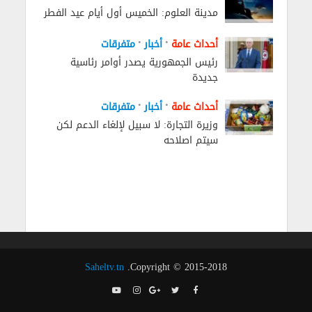
مدينة العلوم: الخميس أول أيام عيد الفطر
•
•
أحداث عامة
أخبار
متفرقات
رئيس الجمهورية يصدر أوامر رئاسية
جديدة
•
•
أحداث عامة
أخبار
متفرقات
وزيرة التجارة: لا سبيل لإلغاء الدعم لكن
سيتم اصلاحه
Saheltv.tn
Copyright © 2015-2018.