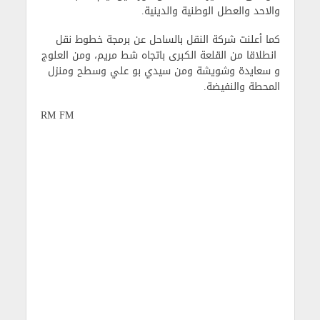
والاحد والعطل الوطنية والدينية.
كما أعلنت شركة النقل بالساحل عن برمجة خطوط نقل
انطلاقا من القلعة الكبرى باتجاه شط مريم، ومن العلوج
و سعايدة وشويشة ومن سيدي بو علي وسطح ومنزل
المحطة والنفيضة.
RM FM