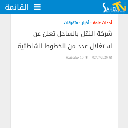
القائمة
•
•
أحداث عامة
أخبار
متفرقات
شركة النقل بالساحل تعلن عن
استغلال عدد من الخطوط الشاطئية
02/07/2026
16 مشاهدة