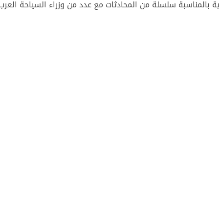
 بالمناسبة سلسلة من المحادثات مع عدد من وزراء السياحة العرب ب