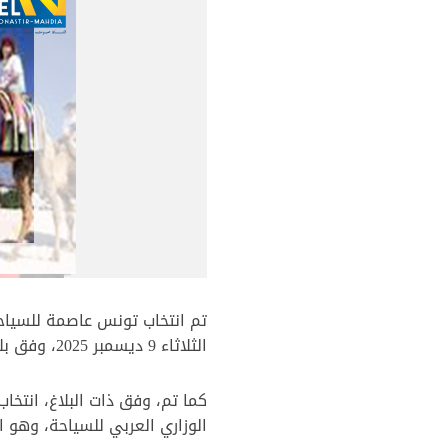
الثلاثاء 9 ديسمبر 2025، وفق بلاغ لوزارة السياحة والصناعات التقليدية.
كما تم، وفق ذات البلاغ، انتخ
الوزاري العربي للسياحة، وهو 