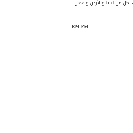
كل من ليبيا والأردن و عمان
RM FM