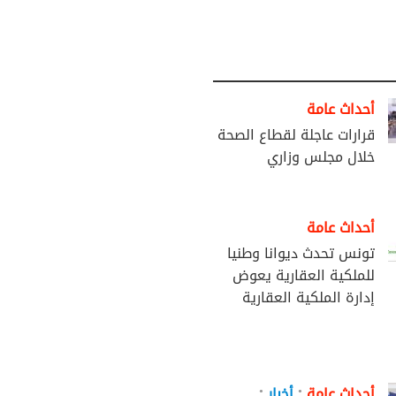
أحداث عامة
قرارات عاجلة لقطاع الصحة
خلال مجلس وزاري
أحداث عامة
تونس تحدث ديوانا وطنيا
للملكية العقارية يعوض
إدارة الملكية العقارية
•
•
أحداث عامة
أخبار