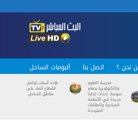
ن نحن ؟
اتصل بنا
ألبومات الساحل
مدرسة العلوم
هذه أسباب تواصل
والتكنولوجيا بحمام
انقطاع الماء على
سوسة: إحداث إجازة
مناطق الساحل..
جديدة في الأنظمة
الصناعية والطاقات
المتجددة