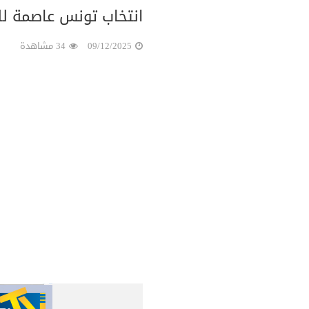
انتخاب تونس عاصمة للسيا
09/12/2025
34 مشاهدة