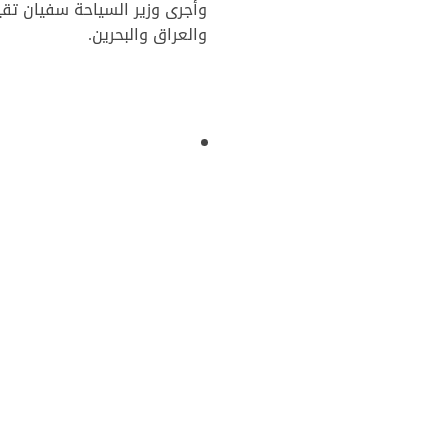
وأجرى وزير السياحة سفيان تقية
والعراق والبحرين.