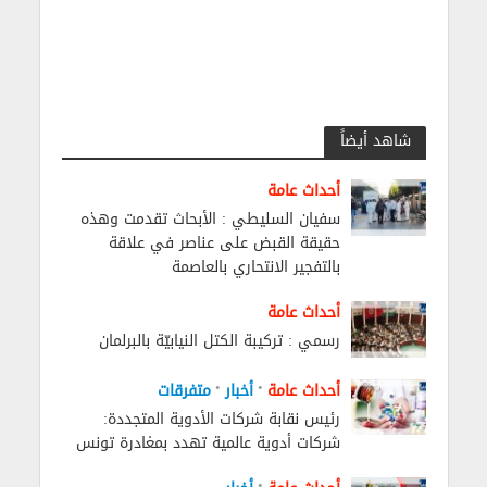
شاهد أيضاً
أحداث عامة
سفيان السليطي : الأبحاث تقدمت وهذه
حقيقة القبض على عناصر في علاقة
بالتفجير الانتحاري بالعاصمة
أحداث عامة
رسمي : تركيبة الكتل النيابيّة بالبرلمان
•
•
أحداث عامة
أخبار
متفرقات
رئيس نقابة شركات الأدوية المتجددة:
شركات أدوية عالمية تهدد بمغادرة تونس
•