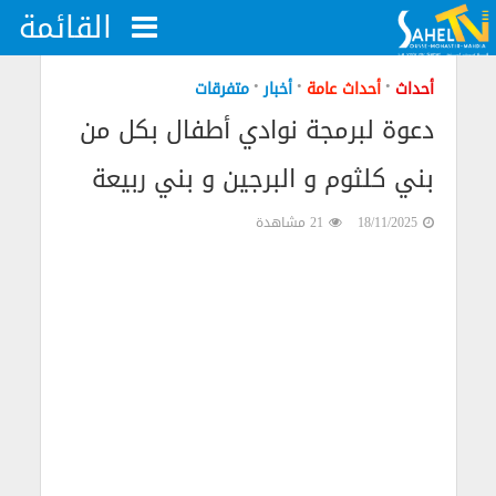
القائمة
•
•
•
أحداث
أحداث عامة
أخبار
متفرقات
دعوة لبرمجة نوادي أطفال بكل من
بني كلثوم و البرجين و بني ربيعة
18/11/2025
21 مشاهدة