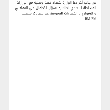
من جانب آخر دعا الوزارة لإعداد خطة وطنية مع الوزارات
المتداخلة للتصدي لظاهرة
تسوّل الأطفال في المقاهي
و الشوارع و الفضاءات العمومية عبر عصابات منظمة.
RM FM