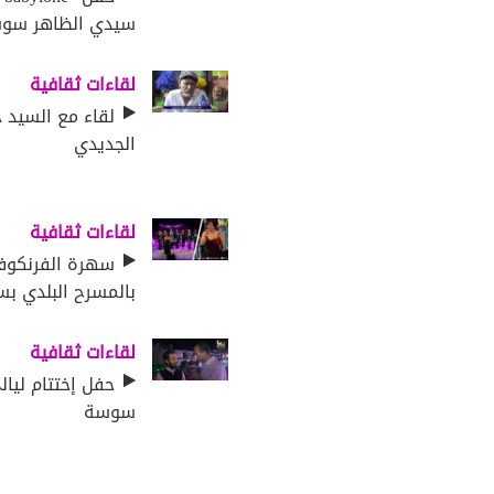
سيدي الظاهر سو
لقاءات ثقافية
لقاء مع السيد 
الجديدي
لقاءات ثقافية
سهرة الفرنكوفو
بالمسرح البلدي ب
لقاءات ثقافية
حفل إختتام ليا
سوسة