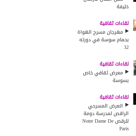
خليفة
لقاءات ثقافية
مهرجان مسرح الهواة
بحمام سوسة في دورته
32
لقاءات ثقافية
معرض ثقافي خاص
بسوسة
لقاءات ثقافية
العرض المسرحي
الراقص لمدرسة دومة
للرقص Notre Dame De
Paris