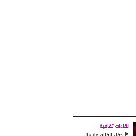
لقاءات ثقافية
حفل الفنان مارسال