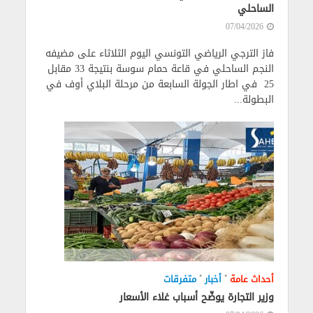
الساحلي
07/04/2026
فاز الترجي الرياضي التونسي اليوم الثلاثاء على مضيفه
النجم الساحلي في قاعة حمام سوسة بنتيجة 33 مقابل
25 في اطار الجولة السابعة من مرحلة البلاي أوف في
البطولة...
•
•
أحداث عامة
أخبار
متفرقات
وزير التجارة يوضّح أسباب غلاء الأسعار