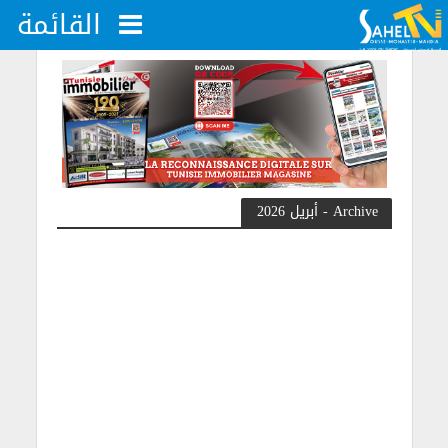
القائمة
Archive - أبريل 2026