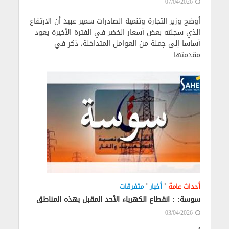
07/04/2026
أوضح وزير التجارة وتنمية الصادرات سمير عبيد أن الارتفاع
الذي سجلته بعض أسعار الخضر في الفترة الأخيرة يعود
أساسا إلى جملة من العوامل المتداخلة، ذكر في
مقدمتها...
•
•
أحداث عامة
أخبار
متفرقات
سوسة: : انقطاع الكهرباء الأحد المقبل بهذه المناطق
03/04/2026