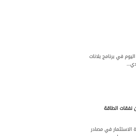
ليوم في برنامج بلانات
ي...
ن نفقات الطاقة
 الاستثمار في مصادر