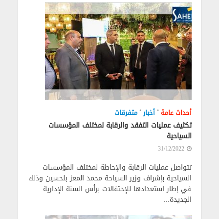
•
•
أحداث عامة
أخبار
متفرقات
تكثيف عمليات التفقد والرقابة لمختلف المؤسسات
السياحية
31/12/2022
تتواصل عمليات الرقابة والإحاطة لمختلف المؤسسات
السياحية بإشراف وزير السياحة محمد المعز بلحسين وذلك
في إطار استعدادها للإحتفالات برأس السنة الإدارية
الجديدة...