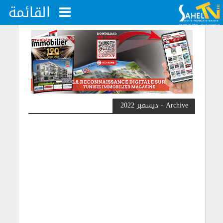
القائمة
Archive - ديسمبر 2022