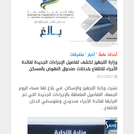
•
•
أحداث عامة
أخبار
متفرقات
وزارة التجهيز تكشف تفاصيل الإجراءات الجديدة لفائدة
الأجراء للانتفاع بتدخلات صندوق النهوض بالمسكن
30/12/2022
نشرت وزارة التجهيز والإسكان، في بلاغ لها مساء اليوم
الجمعة، التفاصيل المتعلقة بالإجراءات الجديدة التي تم
اقرارها لفائدة الأجراء محدودي ومتوسطي الدخل،
للانتفاع...