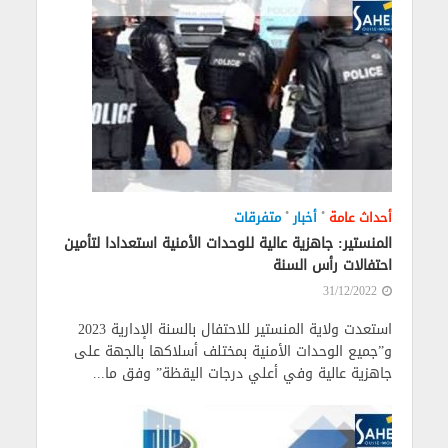
•
•
أحداث عامة
أخبار
متفرقات
المنستير: جاهزية عالية للوحدات الأمنية استعدادا لتأمين
احتفالات رأس السنة
31/12/2022
استعدت ولاية المنستير للاحتفال بالسنة الإدارية 2023
و”جميع الوحدات الأمنية بمختلف أسلاكها بالجهة على
جاهزية عالية وفي أعلي درجات اليقظة” وفق ما...