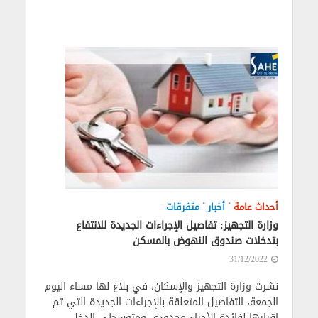
•
•
أحداث عامة
أخبار
متفرقات
وزارة التجهيز: تفاصيل الإجراءات الجديدة للانتفاع
بتدخلات صندوق النهوض بالمسكن
31/12/2022
نشرت وزارة التجهيز والإسكان، في بلاغ لها مساء اليوم
الجمعة، التفاصيل المتعلقة بالإجراءات الجديدة التي تم
اقرارها لفائدة الأجراء محدودي ومتوسطي الدخل،