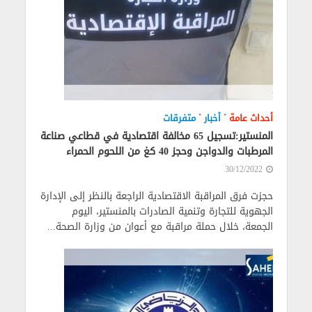
•
•
أحداث عامة
أخبار
متفرقات
المنستير:تسجيل 65 مخالفة اقتصادية في قطاعي صناعة
المرطبات والدواجن وحجز 40 كغ من اللحوم الحمراء
30/12/2022
حجزت فرق المراقبة الاقتصادية الراجعة بالنظر إلى الإدارة
الجهوية للتجارة وتنمية الصادرات بالمنستير، اليوم
الجمعة، خلال حملة مراقبة مع أعوان من وزارة الصحة...