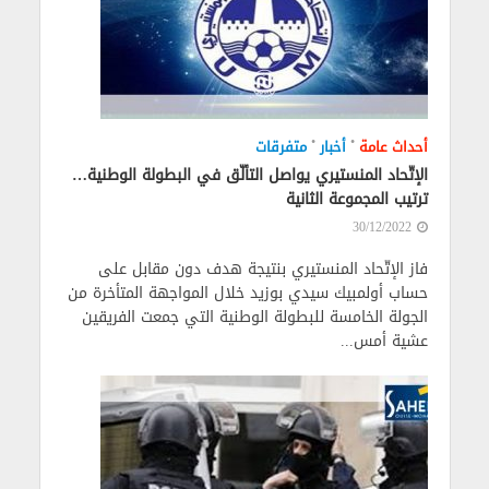
•
•
أحداث عامة
أخبار
متفرقات
الإتّحاد المنستيري يواصل التألّق في البطولة الوطنية…
ترتيب المجموعة الثانية
30/12/2022
فاز الإتّحاد المنستيري بنتيجة هدف دون مقابل على
حساب أولمبيك سيدي بوزيد خلال المواجهة المتأخرة من
الجولة الخامسة للبطولة الوطنية التي جمعت الفريقين
عشية أمس...