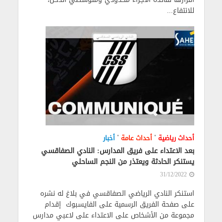
للانتفاع...
•
•
أحداث رياضية
أحداث عامة
أخبار
بعد الاعتداء على فريق المدارس: النادي الصفاقسي
يستنكر الحادثة ويعتذر من النجم الساحلي
31/12/2022
استنكر النادي الرياضي الصفاقسي في بلاغ له نشره
على صفحة الفريق الرسمية على الفايسبوك إقدام
مجموعة من الأشخاص على الاعتداء على لاعبي مدارس