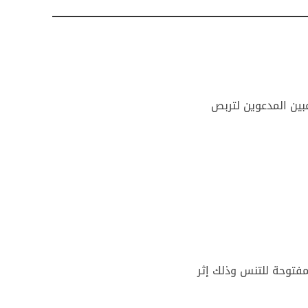
بين المدعوين لتربص
لمفتوحة للتنس وذلك إثر