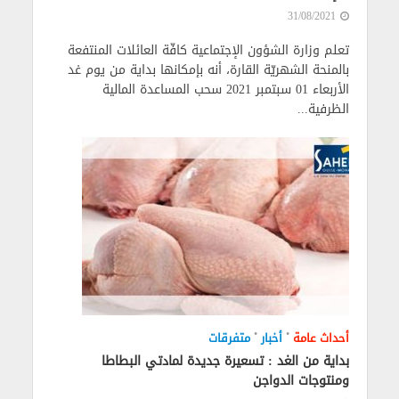
31/08/2021
تعلم وزارة الشؤون الإجتماعية كافّة العائلات المنتفعة
بالمنحة الشهريّة القارة، أنه بإمكانها بداية من يوم غد
الأربعاء 01 سبتمبر 2021 سحب المساعدة المالية
الظرفية...
•
•
أحداث عامة
أخبار
متفرقات
بداية من الغد : تسعيرة جديدة لمادتي البطاطا
ومنتوجات الدواجن