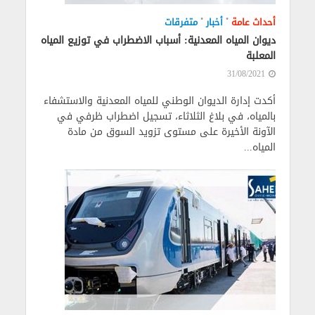
•
•
أحداث عامة
أخبار
متفرقات
ديوان المياه المعدنية: أسباب الاضطراب في توزيع المياه
المعلبة
31/08/2021
أكدت إدارة الديوان الوطني للمياه المعدنية والاستشفاء
بالمياه، في بلاغ الثلاثاء، تسجيل اضطراب ظرفي في
الآونة الأخيرة على مستوى تزويد السوق من مادة
المياه...