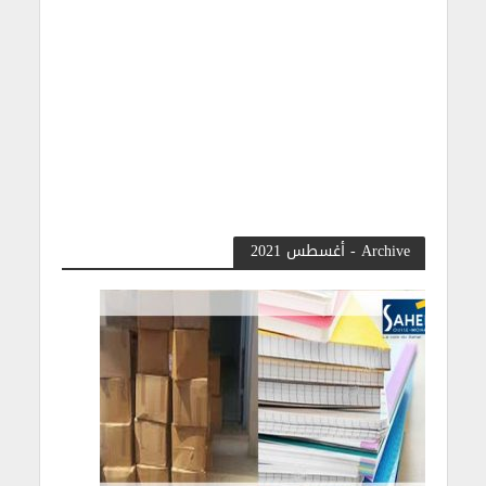
Archive - أغسطس 2021