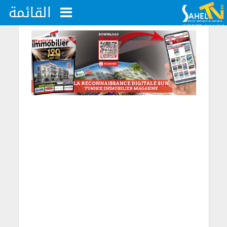
القائمة