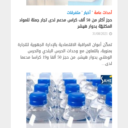
•
•
أحداث عامة
أخبار
متفرقات
حجز أكثر من 50 ألف كراس مدعم لدى تجار جملة للمواد
المكتبيّة بدوار هيشر
31/08/2021
تمكّن أعوان المراقبة الاقتصادية بالإدارة الجهوية للتجارة
بمنوبة، بالتعاون مع وحدات الحرس البلدي والحرس
الوطني بدوار هيشر، من حجز 50 ألفا و19 كراسا مدعما
لدى...