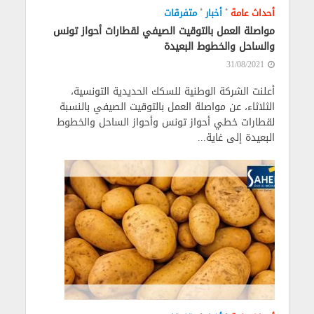
•
•
أحداث عامة
أخبار
متفرقات
مواصلة العمل بالتوقيت الصيفي لقطارات أحواز تونس
والساحل والخطوط البعيدة
31/08/2021
أعلنت الشركة الوطنية للسكك الحديدية التونسية،
الثلاثاء، عن مواصلة العمل بالتوقيت الصيفي بالنسبة
لقطارات خطي أحواز تونس وأحواز الساحل والخطوط
البعيدة إلى غاية...