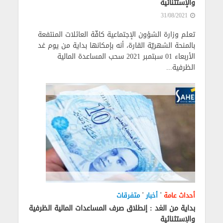
والإستثنائية
31/08/2021
تعلم وزارة الشؤون الإجتماعية كافّة العائلات المنتفعة
بالمنحة الشهريّة القارة، أنه بإمكانها بداية من يوم غد
الأربعاء 01 سبتمبر 2021 سحب المساعدة المالية
الظرفية...
•
•
أحداث عامة
أخبار
متفرقات
بداية من الغد : إنطلاق صرف المساعدات المالية الظرفية
والإستثنائية