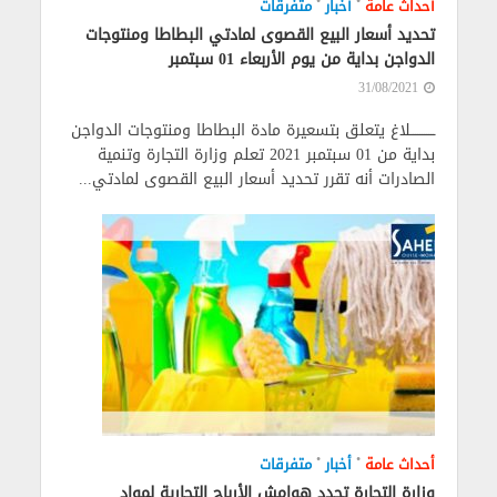
•
•
أحداث عامة
أخبار
متفرقات
تحديد أسعار البيع القصوى لمادتي البطاطا ومنتوجات
الدواجن بداية من يوم الأربعاء 01 سبتمبر
31/08/2021
ـــــــــــلاغ يتعلق بتسعيرة مادة البطاطا ومنتوجات الدواجن
بداية من 01 سبتمبر 2021 تعلم وزارة التجارة وتنمية
الصادرات أنه تقرر تحديد أسعار البيع القصوى لمادتي...
•
•
أحداث عامة
أخبار
متفرقات
وزارة التجارة تحدد هوامش الأرباح التجارية لمواد