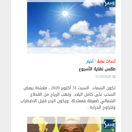
•
أحداث عامة
أخبار
طقس نهاية الأسبوع
31/10/2020
تكون السماء، السبت 31 أكتوبر 2020 ، مغشاة ببعض
السحب على كامل البلاد. وتهب الرياح من القطاع
الشمالي ضعيفة فمعتدلة. ويكون البحر قليل الاضطراب.
وتتراوح الحرارة...