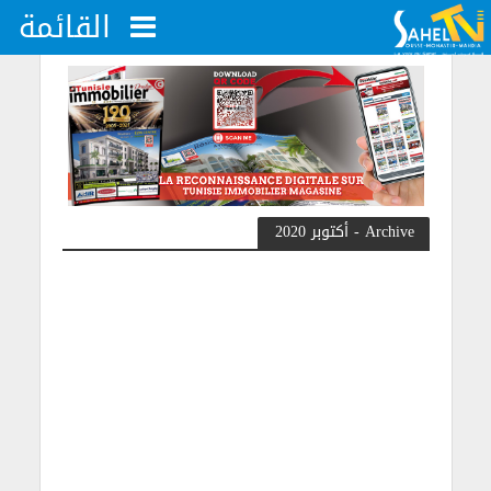
القائمة
Archive - أكتوبر 2020