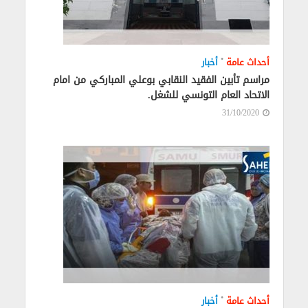
•
أحداث عامة
أخبار
مراسم تأبين الفقيد النقابي بوعلي المباركي من امام
الاتحاد العام التونسي للشغل.
31/10/2020
•
أحداث عامة
أخبار