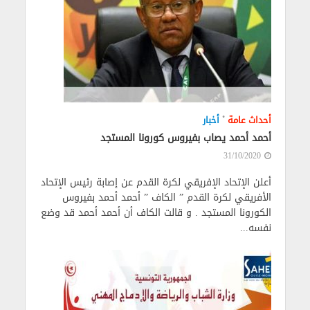
•
أحداث عامة
أخبار
أحمد أحمد يصاب بفيروس كورونا المستجد
31/10/2020
أعلن الإتحاد الإفريقي لكرة القدم عن إصابة رئيس الإتحاد
الأفريقي لكرة القدم ” الكاف ” أحمد أحمد بفيروس
الكورونا المستجد . و قالت الكاف أن أحمد أحمد قد وضع
نفسه...