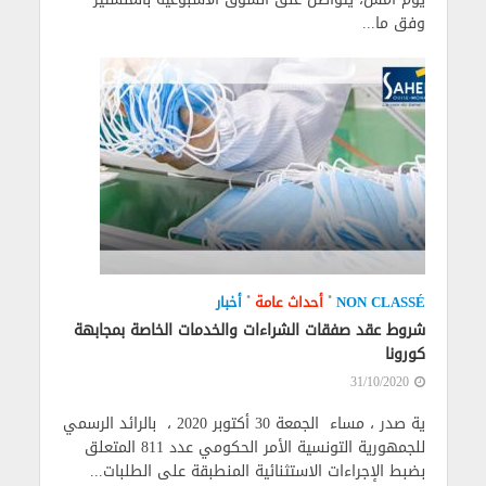
وفق ما...
•
•
NON CLASSÉ
أحداث عامة
أخبار
شروط عقد صفقات الشراءات والخدمات الخاصة بمجابهة
كورونا
31/10/2020
ية صدر ، مساء الجمعة 30 أكتوبر 2020 ، بالرائد الرسمي
للجمهورية التونسية الأمر الحكومي عدد 811 المتعلق
بضبط الإجراءات الاستثنائية المنطبقة على الطلبات...