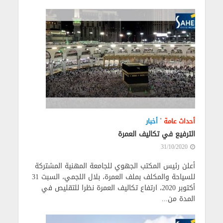
•
أحداث عامة
أخبار
الترفيع في تكاليف العمرة
31/10/2020
أعلن رئيس المكتب الجهوي للجامعة المهنية المشتركة
للسياحة والمكلف بملف العمرة، بلال اللجمي، السبت 31
أكتوبر 2020، ارتفاع تكاليف العمرة نظرا للتقليص في
المدة من...