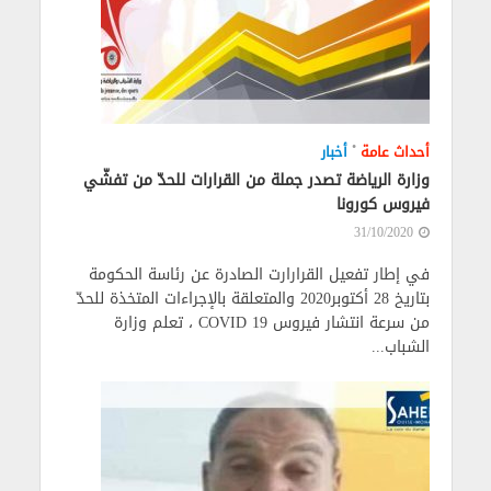
•
أحداث عامة
أخبار
وزارة الرياضة تصدر جملة من القرارات للحدّ من تفشّي
فيروس كورونا
31/10/2020
في إطار تفعيل القرارارت الصادرة عن رئاسة الحكومة
بتاريخ 28 أكتوبر2020 والمتعلقة بالإجراءات المتخذة للحدّ
من سرعة انتشار فيروس COVID 19 ، تعلم وزارة
الشباب...