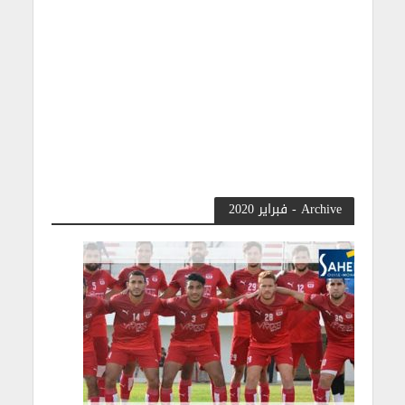
Archive - فبراير 2020