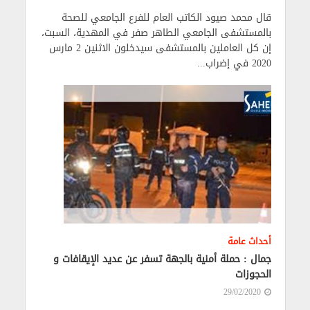
قال محمد صيود الكاتب العام للفرع الجامعي للصحة
بالمستشفى الجامعي الطاهر صفر في المهدية، السبت،
إن كل العاملين بالمستشفى سيدخلون الاثنين 2 مارس
2020 في إضراب...
أحداث عامة
جمال : حملة أمنية بالجهة تسفر عن عديد الإيقافات و
الحجوزات
29/02/2020