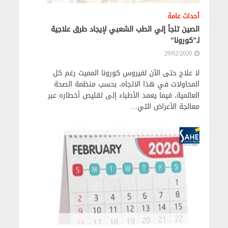
أحداث عامة
الصين تلجأ إلي الطب الشعبي لإيجاد طرق علاجية
لـ”كورونا”
29/02/2020
لا علاج حتى الآن لفيروس كورونا المميت رغم كل
المحاولات في هذا الاتجاه، بحسب منظمة الصحة
العالمية، فيما يعمد الأطباء إلى تقليص أخطاره عبر
معالجة الأعراض التي...