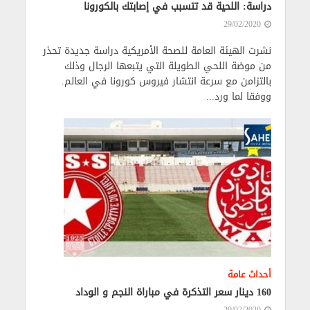
دراسة: اللحية قد تتسبب في إصابتك بالكورونا
29/02/2020
نشرت الهيئة العامة للصحة الأمريكية دراسة جديدة تحذر
من موضة اللحي الطويلة التي يتبعها الرجال وذلك
بالتزامن مع سرعة انتشار فيروس كورونا في العالم.
ووفقا لما ورد...
أحداث عامة
160 دينار سعر التذكرة في مباراة النجم و الوداد
29/02/2020