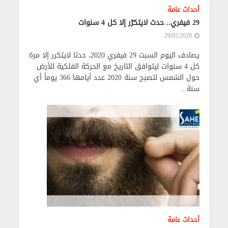
أحداث عامة
29 فيفري.. حدث لايتكرّر إلا كل 4 سنوات
29/02/2020
يصادف اليوم السبت 29 فيفري 2020، حدثا لايتكرر إلا مرة
كل 4 سنوات ليتوافق التاريخ مع الحركة الفلكية للأرض
حول الشمس لتصبح سنة 2020 عدد أيامها 366 يوماً أي
سنة...
أحداث عامة