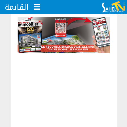
القائمة