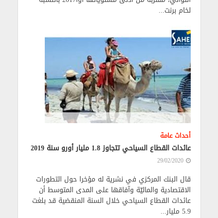
لخام برنت...
أحداث عامة
عائدات القطاع السياحي تتجاوز 1.8 مليار أورو سنة 2019
29/02/2020
قال البنك المركزي في نشرية له مؤخرا حول التطورات
الاقتصادية والماليّة وآفاقها على المدى المتوسط أن
عائدات القطاع السياحي خلال السنة المنقضية قد بلغت
5.9 مليار...