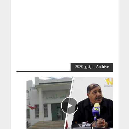
Archive - يناير 2020