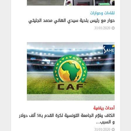
لقاءات وحوارات
حوار مع رئيس بلدية سيدي الهاني محمد الجليتي
31/01/2020
أحداث رياضية
الكاف يغرّم الجامعة التونسية لكرة القدم بـ50 ألف دولار
و السبب…
31/01/2020