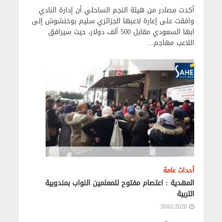
أكدت مصادر من هيئة النجم الساحلي أن إدارة النادي
وافقت على إعارة لاعبها الجزائري سليم بوخنشوش إلى
ابها السعودي مقابل 500 ألف دولار، حيث سيرافق
اللاعب مهاجم...
أحداث عامة
المهدية : اعتصام مفتوح للمعلمين النواب بمندوبية
التربية ‎
30/01/2020