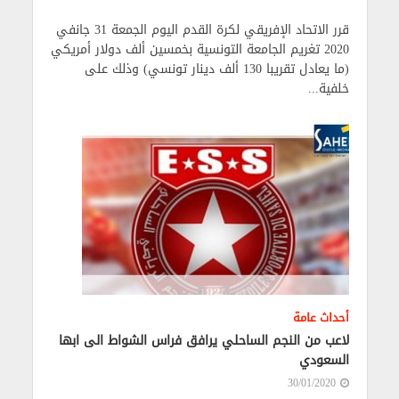
قرر الاتحاد الإفريقي لكرة القدم اليوم الجمعة 31 جانفي
2020 تغريم الجامعة التونسية بخمسين ألف دولار أمريكي
(ما يعادل تقريبا 130 ألف دينار تونسي) وذلك على
خلفية...
أحداث عامة
لاعب من النجم الساحلي يرافق فراس الشواط الى ابها
السعودي
30/01/2020