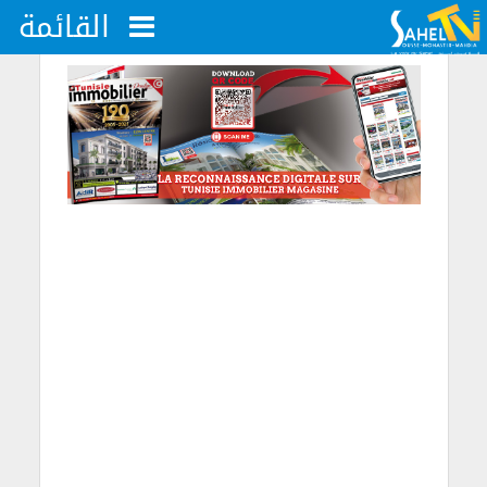
القائمة