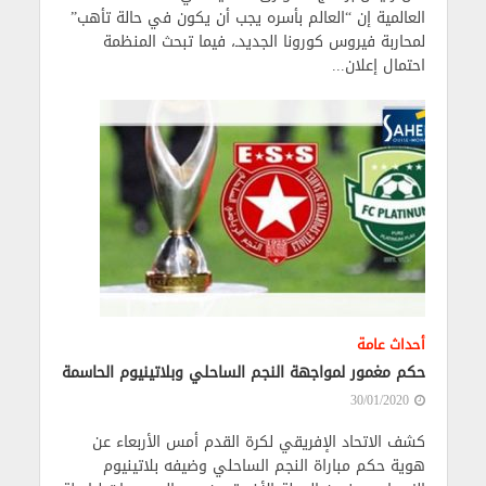
العالمية إن “العالم بأسره يجب أن يكون في حالة تأهب”
لمحاربة فيروس كورونا الجديدـ، فيما تبحث المنظمة
احتمال إعلان...
أحداث عامة
حكم مغمور لمواجهة النجم الساحلي وبلاتينيوم الحاسمة
30/01/2020
كشف الاتحاد الإفريقي لكرة القدم أمس الأربعاء عن
هوية حكم مباراة النجم الساحلي وضيفه بلاتينيوم