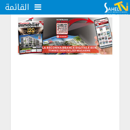
القائمة