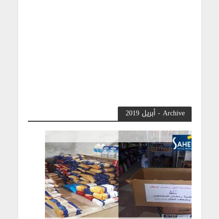
Archive - أبريل 2019