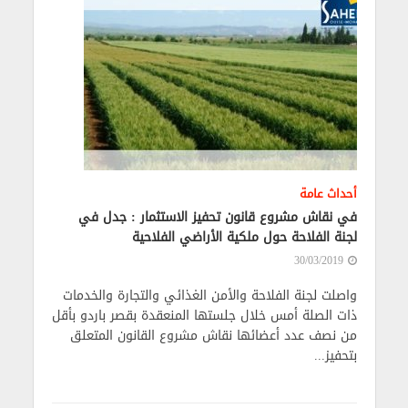
أحداث عامة
في نقاش مشروع قانون تحفيز الاستثمار : جدل في
لجنة الفلاحة حول ملكية الأراضي الفلاحية
30/03/2019
واصلت لجنة الفلاحة والأمن الغذائي والتجارة والخدمات
ذات الصلة أمس خلال جلستها المنعقدة بقصر باردو بأقل
من نصف عدد أعضائها نقاش مشروع القانون المتعلق
بتحفيز...