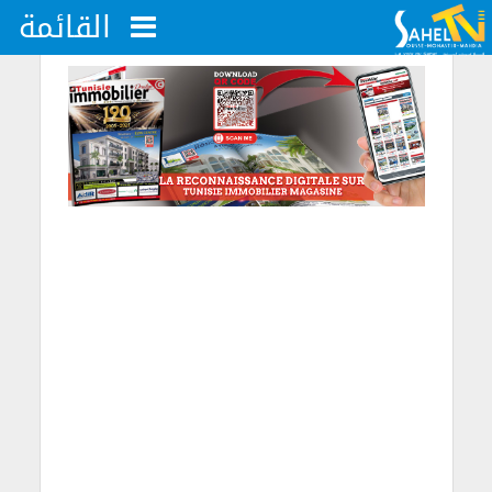
القائمة