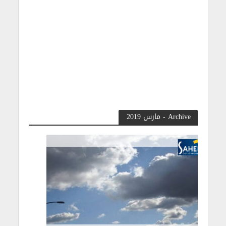
Archive - مارس 2019