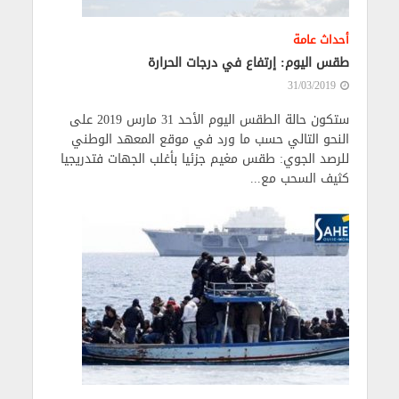
أحداث عامة
طقس اليوم: إرتفاع في درجات الحرارة
31/03/2019
ستكون حالة الطقس اليوم الأحد 31 مارس 2019 على
النحو التالي حسب ما ورد في موقع المعهد الوطني
للرصد الجوي: طقس مغيم جزئيا بأغلب الجهات فتدريجيا
كثيف السحب مع...