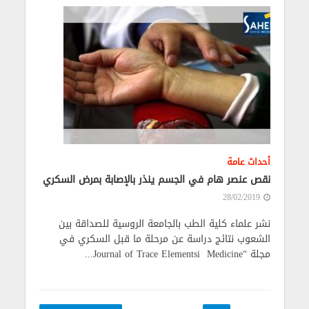
أحداث عامة
نقص عنصر هام في الجسم ينذر بالإصابة بمرض السكري
28/02/2019
نشر علماء كلية الطب بالجامعة الروسية للصداقة بين
الشعوب نتائج دراسة عن مرحلة ما قبل السكري في
مجلة “Journal of Trace Elementsi Medicine...