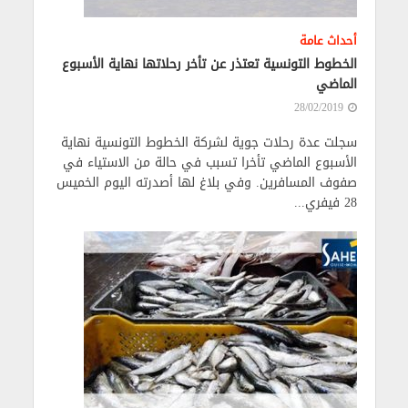
أحداث عامة
الخطوط التونسية تعتذر عن تأخر رحلاتها نهاية الأسبوع
الماضي
28/02/2019
سجلت عدة رحلات جوية لشركة الخطوط التونسية نهاية
الأسبوع الماضي تأخرا تسبب في حالة من الاستياء في
صفوف المسافرين. وفي بلاغ لها أصدرته اليوم الخميس
28 فيفري...