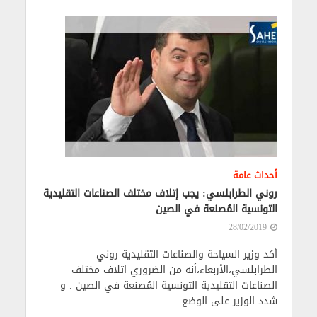
أحداث عامة
روني الطرابلسي: يجب إتلاف مختلف الصناعات التقليدية
التونسية المُصنعة في الصين
28/02/2019
أكد وزير السياحة والصناعات التقليدية روني
الطرابلسي،الأربعاء،أنه من الضروري اتلاف مختلف
الصناعات التقليدية التونسية المُصنعة في الصين . و
شدد الوزير على الوضع...