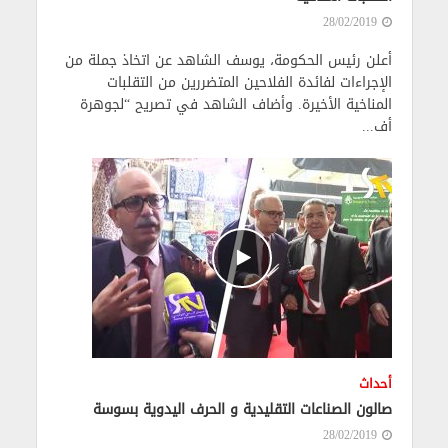
28/02/2019
أعلن رئيس الحكومة، يوسف الشاهد عن اتخاذ جملة من
الإجراءات لفائدة الفلاحين المتضررين من التقلبات
المناخية الأخيرة. وأضاف الشاهد في تصريح “لجوهرة
أف...
أحداث
صالون الصناعات التقليدية و الحرف اليدوية بسوسة
28/02/2019