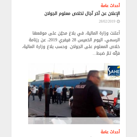
أحداث عامة
الإعلان عن آخر آجال لخلاص معلوم الجولان
28/02/2019
أعلنت وزارة المالية، في بلاغ محيّن على موقعها
الرسمي، اليوم الخميس 28 فيفري 2019، عن رزنامة
خلاص المعلوم على الجولان. وحسب بلاغ وزارة المالية،
فإنّه تمّ ضبط...
أحداث عامة