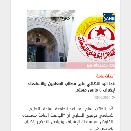
أحداث عامة
غدا الرد النهائي على مطالب المعلمين والاستعداد
لإضراب 6 مارس مستمر
28/02/2019
أكّد الكاتب العام المساعد للجامعة العامة للتعليم
الأساسي توفيق الشابي أن “الجامعة العامة مستعدة
للتفاوض مع سلطة الإشراف وتواصل التحضير لإضراب
السادس من...