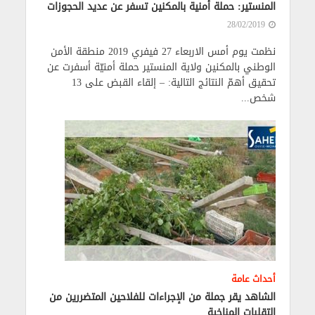
المنستير: حملة أمنية بالمكنين تسفر عن عديد الحجوزات
28/02/2019
نظمت يوم أمس الاربعاء 27 فيفري 2019 منطقة الأمن
الوطني بالمكنين ولاية المنستير حملة أمنيّة أسفرت عن
تحقيق أهمّ النتائج التالية: – إلقاء القبض على 13
شخص...
أحداث عامة
الشاهد يقر جملة من الإجراءات للفلاحين المتضررين من
التقلبات المناخية