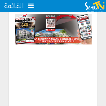
القائمة