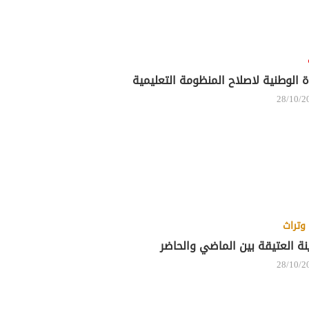
ة الوطنية لاصلاح المنظومة التعليمية
28/10/2
وتراث
نة العتيقة بين الماضي والحاضر
28/10/2