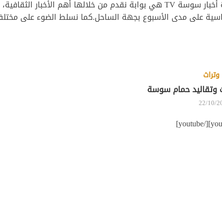
نشرة أخبار سوسة TV هي بوابة نقدم من خلالها أهم الأخبار الثقا
سية على مدى الأسبوع بجهة الساحل.كما نسلط الضوء على مختلف 
وتراث
 وتقاليد حمام سوسة
22/10/2