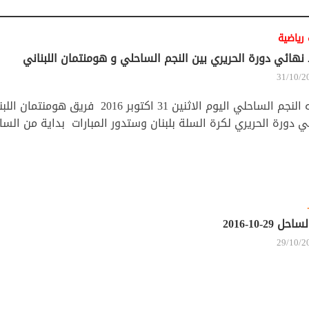
 رياضية
نهائي دورة الحريري بين النجم الساحلي و هومنتمان اللبناني
31/10/2
يواجه النجم الساحلي اليوم الاثنين 31 اكتوبر 6
 دورة الحريري لكرة السلة بلبنان وستدور المبارات بداية من الساع
حل 29-10-2016
29/10/2