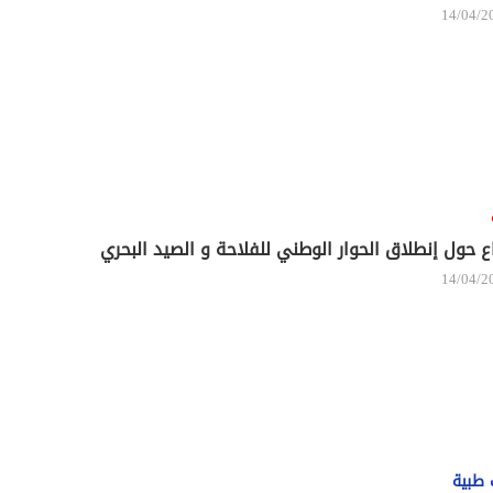
14/04/2
ع حول إنطلاق الحوار الوطني للفلاحة و الصيد البحري
14/04/2
 طبية