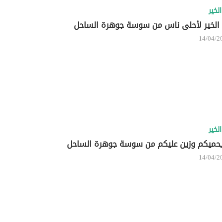
لخير
الخير لأحلى ناس من سوسة جوهرة الساحل
14/04/2
لخير
يحميكم وزين عليكم من سوسة جوهرة الساحل
14/04/2