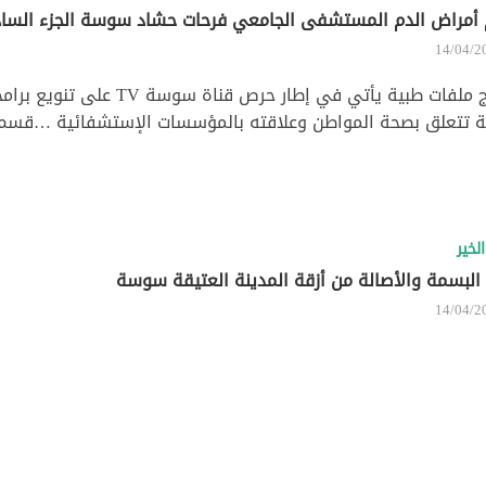
أمراض الدم المستشفى الجامعي فرحات حشاد سوسة الجزء الس
14/04/2
برنامج ملفات طبية يأتي في إطار حر
 تتعلق بصحة المواطن وعلاقته بالمؤسسات الإستشفائية …قسم 
لخير
البسمة والأصالة من أزقة المدينة العتيقة سوسة
14/04/2