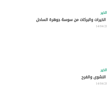
لخير
الخيرات والبركات من سوسة جوهرة الساحل
14/04/2
لخير
النشوى والفرح
14/04/2