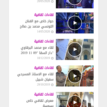
20/05/2020
لقاءات ثقافية
حوار خاص مع الفنان
التونسي محمد بن صالح
14/05/2020
لقاءات ثقافية
لقاء مع محمد البرقاوي
“دار السقا “09 11 2019
18/12/2019
لقاءات ثقافية
لقاء مع الاستاذ المسرحي
سفيان شبيل
29/10/2019
لقاءات ثقافية
معرض ثقافي خاص
بسوسة