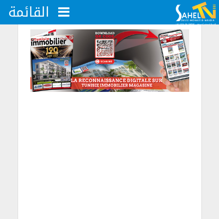
القائمة