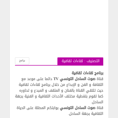
التصنيف : لقاءات ثقافية
برامج
برنامج لقاءات ثقافية
قناة
صوت الساحل التونسي TV
دائما على موعد مع
الثقافة و الفن و الإبداع من خلال برنامج لقاءات ثقافية
حيث تلتقي القناة بالفنان و المثقف و المبدع و تحاوره
كما تقوم بتغطية مختلف الأحداث الثقافية و الفنية بجهة
الساحل.
قناة
صوت الساحل التونسي
بوابتكم المطلة على الحياة
الثقافية بجهة الساحل.