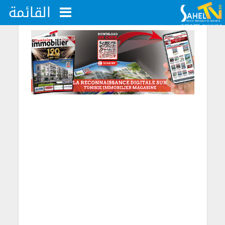
القائمة