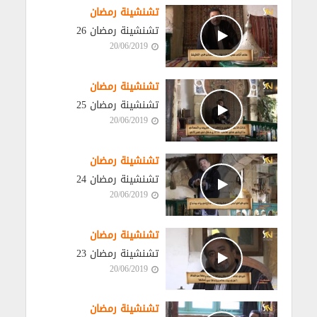
تشنشينة رمضان
تشنشينة رمضان 26
20/06/2019
تشنشينة رمضان
تشنشينة رمضان 25
20/06/2019
تشنشينة رمضان
تشنشينة رمضان 24
20/06/2019
تشنشينة رمضان
تشنشينة رمضان 23
20/06/2019
تشنشينة رمضان