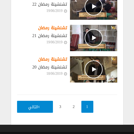
تشنشينة رمضان 22
19/06/2019
تشنشينة رمضان
تشنشينة رمضان 21
19/06/2019
تشنشينة رمضان
تشنشينة رمضان 20
18/06/2019
4
3
2
1
التالي